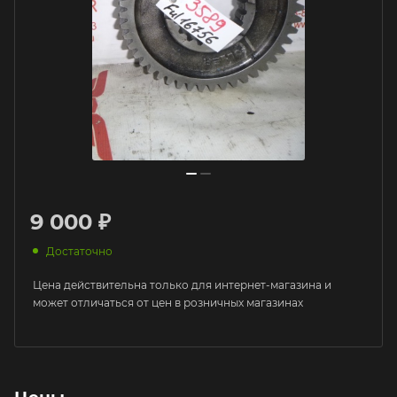
9 000 ₽
Достаточно
Цена действительна только для интернет-магазина и
может отличаться от цен в розничных магазинах