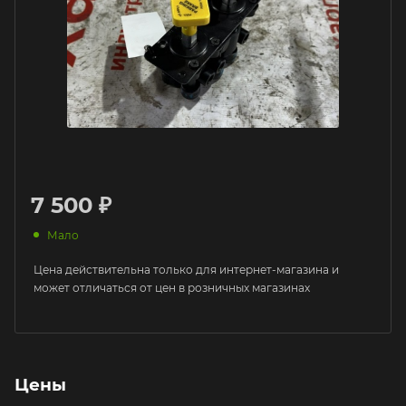
7 500 ₽
Мало
Цена действительна только для интернет-магазина и
может отличаться от цен в розничных магазинах
Цены