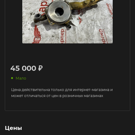
45 000 ₽
Мало
Цена действительна только для интернет-магазина и
может отличаться от цен в розничных магазинах
Цены