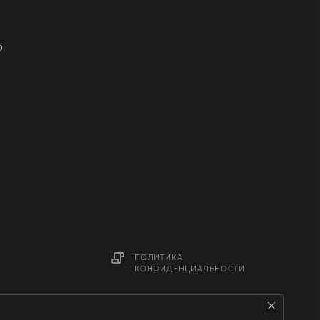
о
ПОЛИТИКА
КОНФИДЕНЦИАЛЬНОСТИ