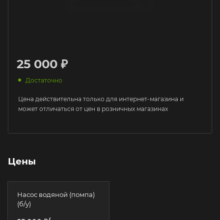
25 000 ₽
Достаточно
Цена действительна только для интернет-магазина и
может отличаться от цен в розничных магазинах
Цены
Насос водяной (помпа)
(б/у)