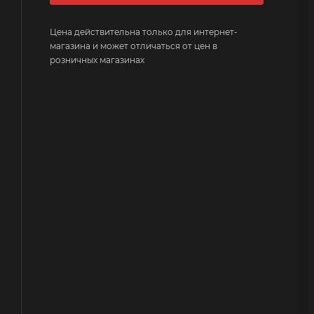
Цена действительна только для интернет-
магазина и может отличаться от цен в
розничных магазинах