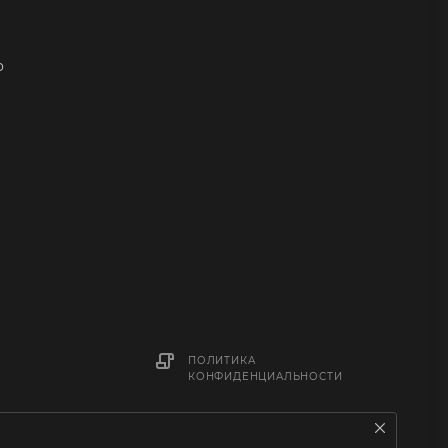
о
ПОЛИТИКА
КОНФИДЕНЦИАЛЬНОСТИ