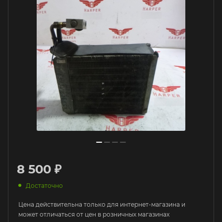
8 500 ₽
Достаточно
Цена действительна только для интернет-магазина и
может отличаться от цен в розничных магазинах