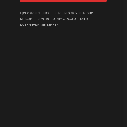
Цена действительна только для интернет-
магазина и может отличаться от цен в
розничных магазинах