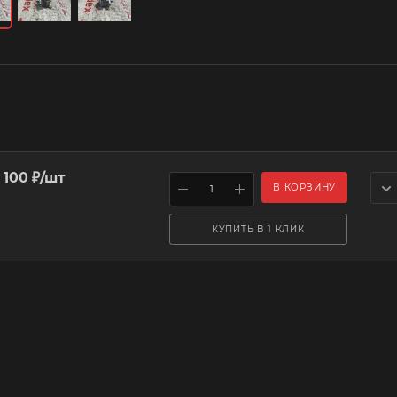
 100
₽
/шт
В КОРЗИНУ
КУПИТЬ В 1 КЛИК