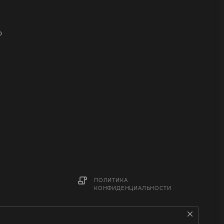
о
ПОЛИТИКА
КОНФИДЕНЦИАЛЬНОСТИ