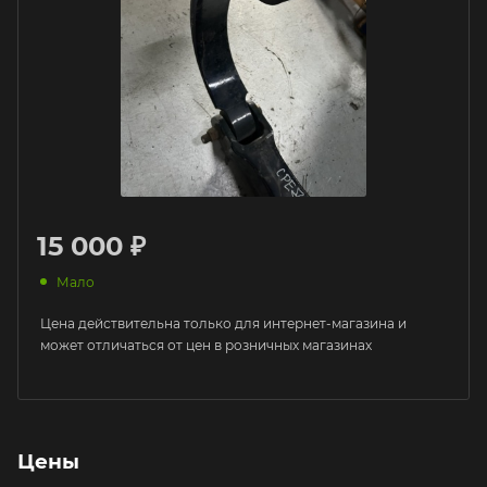
15 000 ₽
Мало
Цена действительна только для интернет-магазина и
может отличаться от цен в розничных магазинах
Цены