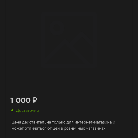
1 000 ₽
Достаточно
Цена действительна только для интернет-магазина и
может отличаться от цен в розничных магазинах