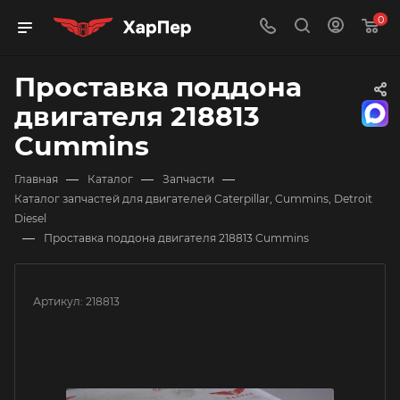
0
Проставка поддона
двигателя 218813
Cummins
—
—
—
Главная
Каталог
Запчасти
Каталог запчастей для двигателей Caterpillar, Cummins, Detroit
Diesel
—
Проставка поддона двигателя 218813 Cummins
Артикул:
218813