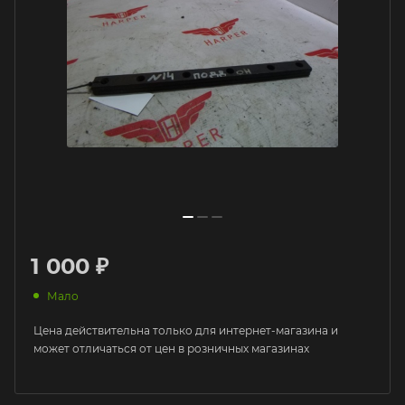
1 000 ₽
Мало
Цена действительна только для интернет-магазина и
может отличаться от цен в розничных магазинах