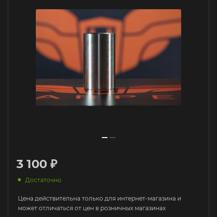
3 100 ₽
Достаточно
Цена действительна только для интернет-магазина и
может отличаться от цен в розничных магазинах