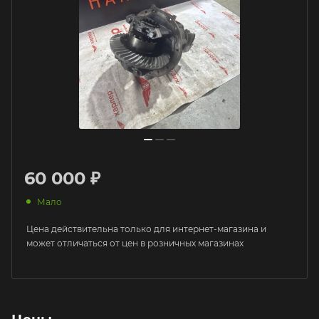
60 000 ₽
Мало
Цена действительна только для интернет-магазина и
может отличаться от цен в розничных магазинах