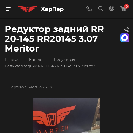
0
Редуктор задний RR
20-145 RR20145 3.07
Meritor
—
—
—
Главная
Каталог
Редукторы
Редуктор задний RR 20-145 RR20145 3.07 Meritor
Артикул:
RR20145 3.07