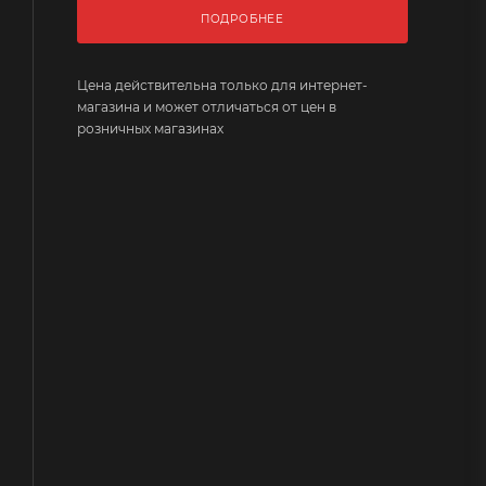
ПОДРОБНЕЕ
Цена действительна только для интернет-
магазина и может отличаться от цен в
розничных магазинах