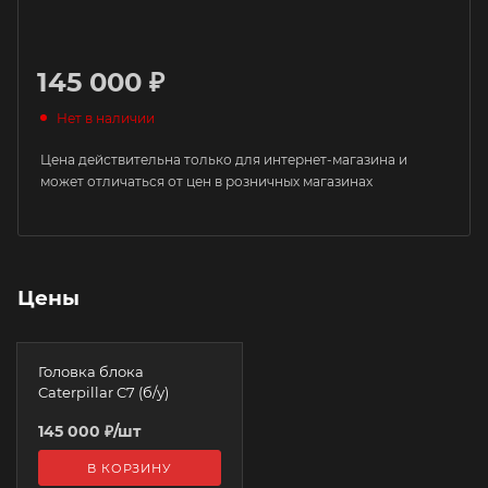
145 000 ₽
Нет в наличии
Цена действительна только для интернет-магазина и
может отличаться от цен в розничных магазинах
Цены
Головка блока
Caterpillar C7 (б/у)
145 000
₽
/шт
В КОРЗИНУ