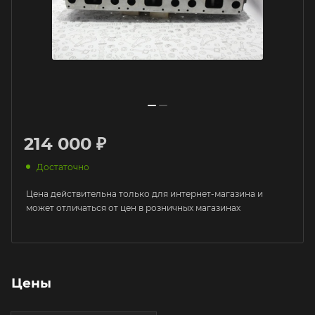
214 000 ₽
Достаточно
Цена действительна только для интернет-магазина и
может отличаться от цен в розничных магазинах
Цены