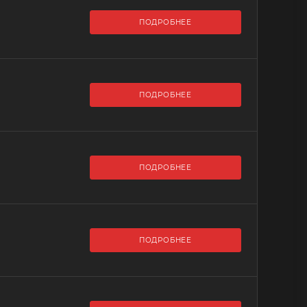
ПОДРОБНЕЕ
ПОДРОБНЕЕ
ПОДРОБНЕЕ
ПОДРОБНЕЕ