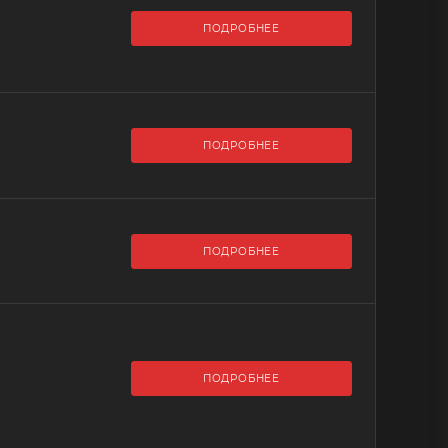
ПОДРОБНЕЕ
ПОДРОБНЕЕ
ПОДРОБНЕЕ
ПОДРОБНЕЕ