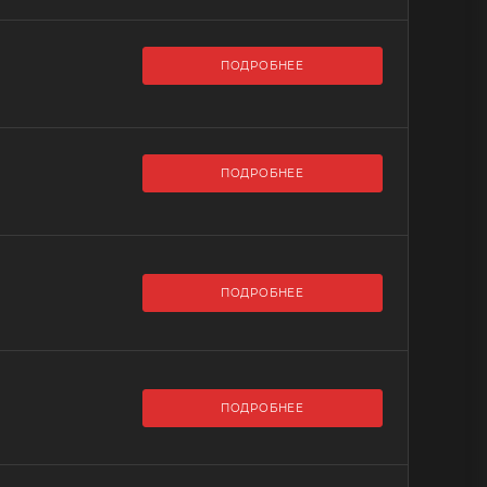
ПОДРОБНЕЕ
ПОДРОБНЕЕ
ПОДРОБНЕЕ
ПОДРОБНЕЕ