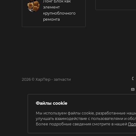
Лонг Блок как
элемент
крупноблочного
ремонта
2026 © ХарПер - запчасти
Файлы cookie
Мы используем файлы cookie, разработанные наши
улучшать взаимодействие с пользователями и обс
Более подробные сведения смотрите в нашей
Пол