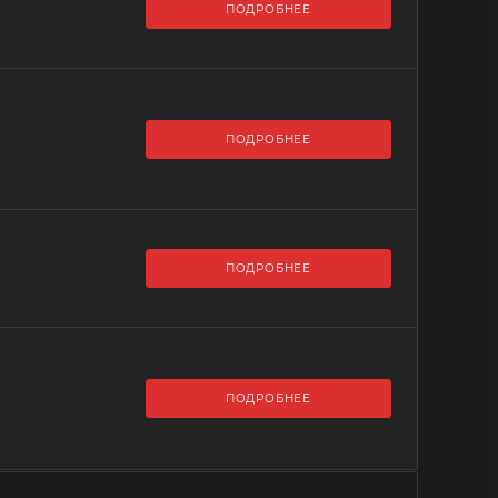
ПОДРОБНЕЕ
ПОДРОБНЕЕ
ПОДРОБНЕЕ
ПОДРОБНЕЕ