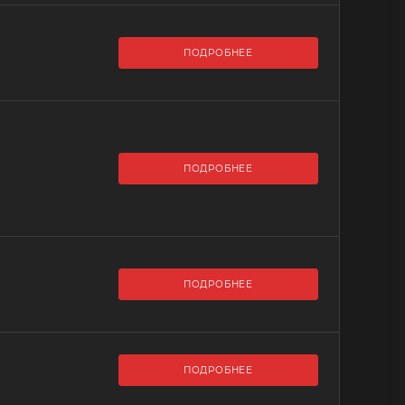
ПОДРОБНЕЕ
ПОДРОБНЕЕ
ПОДРОБНЕЕ
ПОДРОБНЕЕ